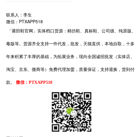
联系人：李生
微信：PTXAPP518
「莆田鞋官网」实体档口货源：精仿鞋、真标鞋、公司级、纯原版、
毒版等。货源齐全支持一件代发，批发，天猫直供，本地自取，十多
年来积累了丰厚的基础，为拓展业务，现向全国诚招批发（实体店、
淘宝、京东、微商等）免费代理加盟，质量保证，支持退换，货到付
款。
微信：PTXAPP518