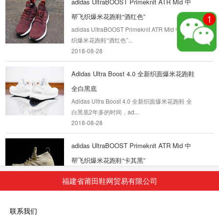
adidas UltraBOOST Primeknit ATR Mid 中
帮飞织爆米花跑鞋“酒红色”
adidas UltraBOOST Primeknit ATR Mid 中帮飞
织爆米花跑鞋“酒红色”...
2018-08-28
Adidas Ultra Boost 4.0 全新织面爆米花跑鞋
全白黑底
Adidas Ultra Boost 4.0 全新织面爆米花跑鞋 全
白黑底2年多的时间，ad...
2018-08-28
adidas UltraBOOST Primeknit ATR Mid 中
帮飞织爆米花跑鞋“卡其黑”
adidas UltraBOOST Primeknit ATR Mid 中帮飞
福建省莆田鞋网贸易有限公司
织爆米花跑鞋“卡其黑”...
2018-08-28
联系我们