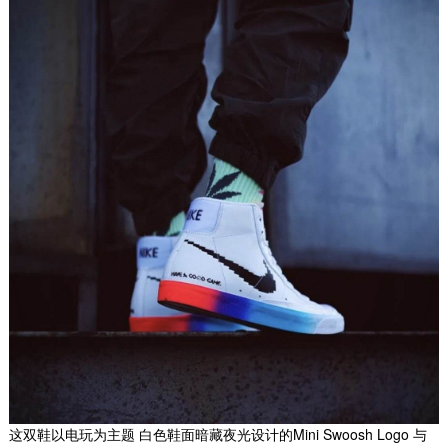
这双鞋以电玩为主题 白色鞋面暗藏夜光设计的Mini Swoosh Logo 与