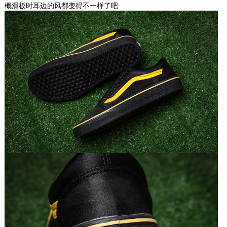
概滑板时耳边的风都变得不一样了吧