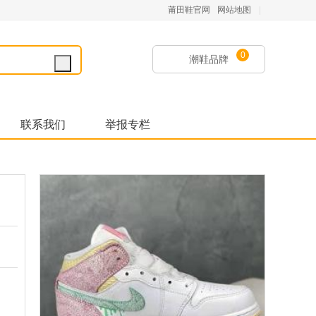
莆田鞋官网
网站地图
|
0
潮鞋品牌
联系我们
举报专栏