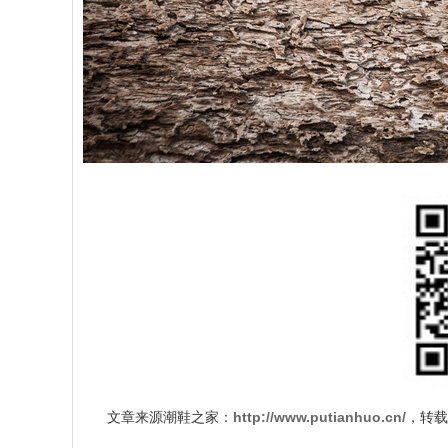
文章来源潮鞋之家：
http://www.putianhuo.cn/
，转载