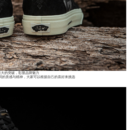
感就是最大的突破，彰显品牌魅力
同的质感与精神，大家可以根据自己的喜好来挑选